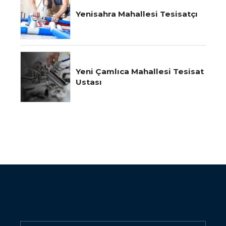
Yenisahra Mahallesi Tesisatçı
Yeni Çamlıca Mahallesi Tesisat
Ustası