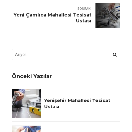
SONRAKI
Yeni Çamlıca Mahallesi Tesisat
Ustası
Önceki Yazılar
Yenişehir Mahallesi Tesisat
Ustası