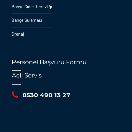
Banyo Gider Temizliği
Bahçe Sulaması
Drenaj
Personel Başvuru Formu
Acil Servis
0530 490 13 27