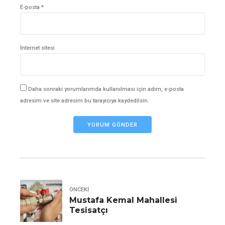
E-posta *
İnternet sitesi
Daha sonraki yorumlarımda kullanılması için adım, e-posta
adresim ve site adresim bu tarayıcıya kaydedilsin.
YORUM GÖNDER
ÖNCEKI
Mustafa Kemal Mahallesi
Tesisatçı