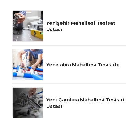
Yenişehir Mahallesi Tesisat
Ustası
Yenisahra Mahallesi Tesisatçı
Yeni Çamlıca Mahallesi Tesisat
Ustası