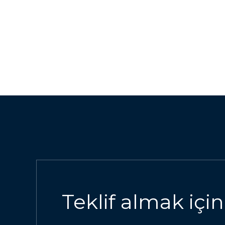
Teklif almak için