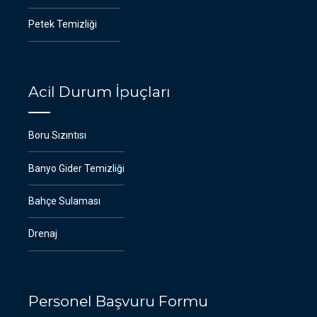
Petek Temizliği
Acil Durum İpuçları
Boru Sızıntısı
Banyo Gider Temizliği
Bahçe Sulaması
Drenaj
Personel Başvuru Formu