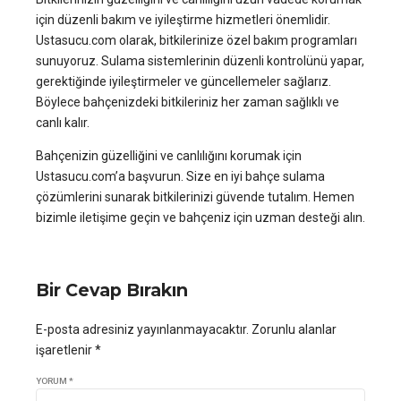
için düzenli bakım ve iyileştirme hizmetleri önemlidir.
Ustasucu.com olarak, bitkilerinize özel bakım programları
sunuyoruz. Sulama sistemlerinin düzenli kontrolünü yapar,
gerektiğinde iyileştirmeler ve güncellemeler sağlarız.
Böylece bahçenizdeki bitkileriniz her zaman sağlıklı ve
canlı kalır.
Bahçenizin güzelliğini ve canlılığını korumak için
Ustasucu.com’a başvurun. Size en iyi bahçe sulama
çözümlerini sunarak bitkilerinizi güvende tutalım. Hemen
bizimle iletişime geçin ve bahçeniz için uzman desteği alın.
Bir Cevap Bırakın
E-posta adresiniz yayınlanmayacaktır. Zorunlu alanlar
işaretlenir *
YORUM
*