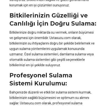
korumak için en iyi çözümleri sunuyoruz.
Bitkilerinizin Güzelliği ve
Canlılığı İçin Doğru Sulama:
Bitkilerinize doğru miktarda su vermek, onların büyümesi
ve gelişmesi için önemlidir. Ustasucu.com olarak,
bitkilerinizin su ihtiyaçlarını doğru bir şekilde belirlemek ve
uygun sulama yöntemlerini uygulamak konusunda
uzmanız. Özel sulama sistemleri, damlama sulama veya
otomatik sulama sistemleri gibi çeşitli seçeneklerle
bitkilerinizi en iyi şekilde suluyoruz.
Profesyonel Sulama
Sistemi Kurulumu:
Bahçenizde düzenli ve etkili bir sulama sistemi kurmak,
bitkilerinizin sağlıklı büyümesini ve optimum su alımını
sağlar. Ustasucu.com olarak, profesyonel sulama