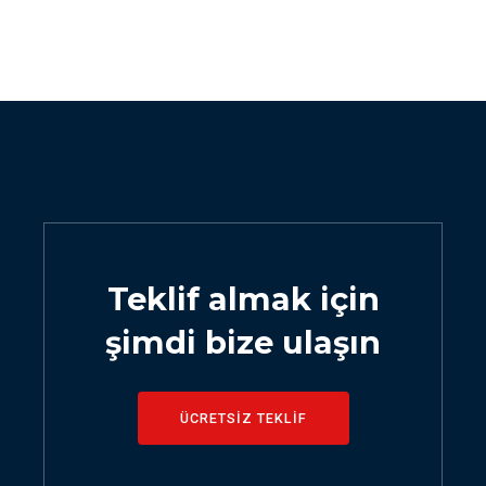
Teklif almak için
şimdi bize ulaşın
ÜCRETSİZ TEKLİF