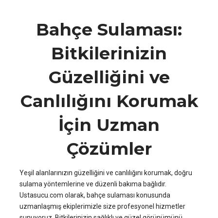
Bahçe Sulaması:
Bitkilerinizin
Güzelliğini ve
Canlılığını Korumak
İçin Uzman
Çözümler
Yeşil alanlarınızın güzelliğini ve canlılığını korumak, doğru
sulama yöntemlerine ve düzenli bakıma bağlıdır.
Ustasucu.com olarak, bahçe sulaması konusunda
uzmanlaşmış ekiplerimizle size profesyonel hizmetler
sunuyoruz. Bitkilerinizin sağlıklı ve güzel görünümünü