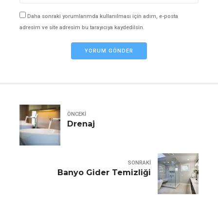
Daha sonraki yorumlarımda kullanılması için adım, e-posta
adresim ve site adresim bu tarayıcıya kaydedilsin.
YORUM GÖNDER
ÖNCEKI
Drenaj
SONRAKI
Banyo Gider Temizliği