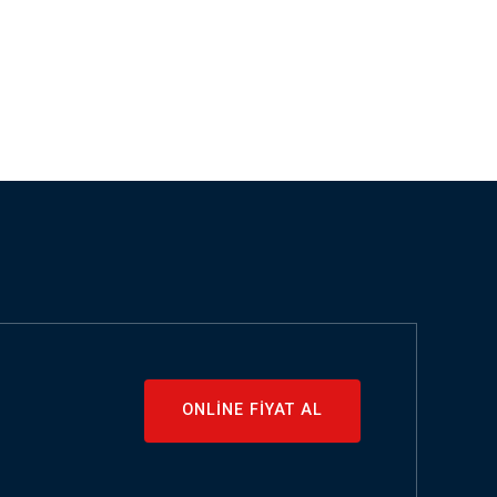
ONLİNE FİYAT AL