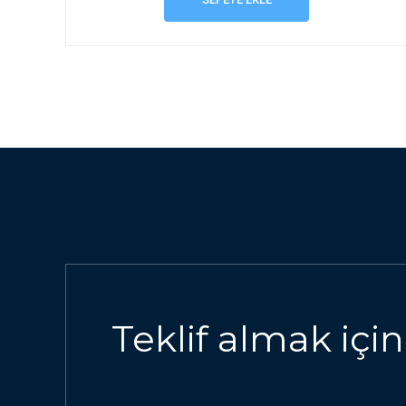
Teklif almak için