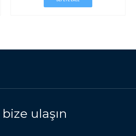
 bize ulaşın