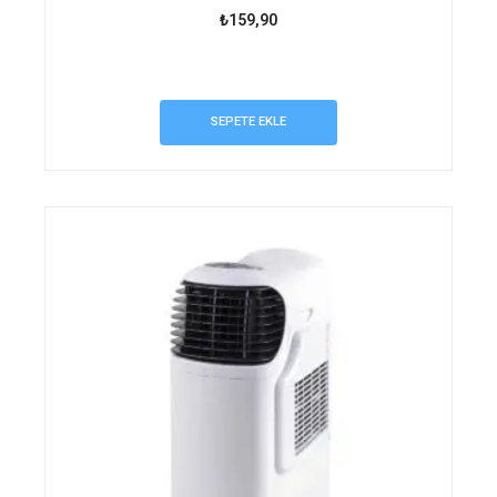
₺
159,90
SEPETE EKLE