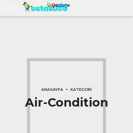
ANASAYFA
KATEGORI
Air-Condition