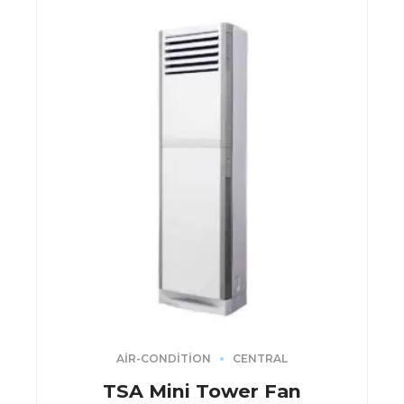
AIR-CONDITION
CENTRAL
TSA Mini Tower Fan