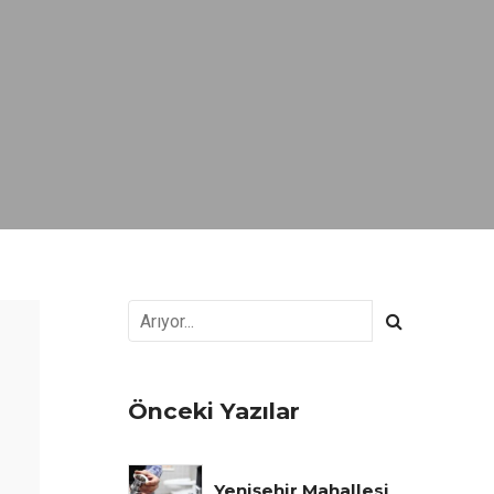
Önceki Yazılar
Yenişehir Mahallesi