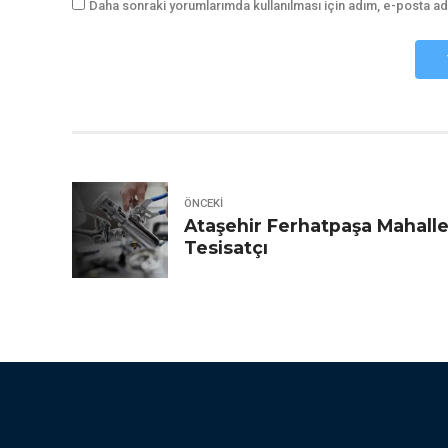
Daha sonraki yorumlarımda kullanılması için adım, e-posta ad
ÖNCEKI
Ataşehir Ferhatpaşa Mahalle
Tesisatçı