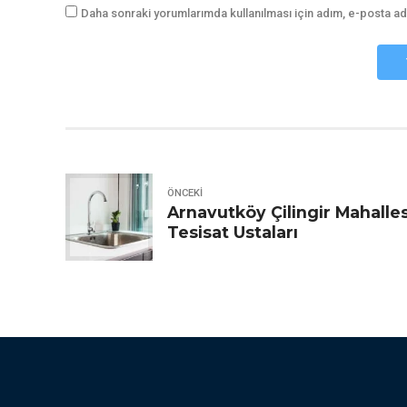
Daha sonraki yorumlarımda kullanılması için adım, e-posta ad
ÖNCEKI
Arnavutköy Çilingir Mahalles
Tesisat Ustaları