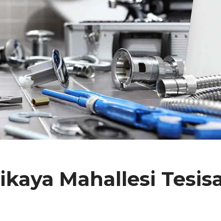
ikaya Mahallesi Tesis