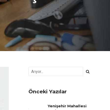
Önceki Yazılar
Yenişehir Mahallesi