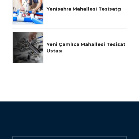
Yenisahra Mahallesi Tesisatçı
Yeni Çamlıca Mahallesi Tesisat
Ustası