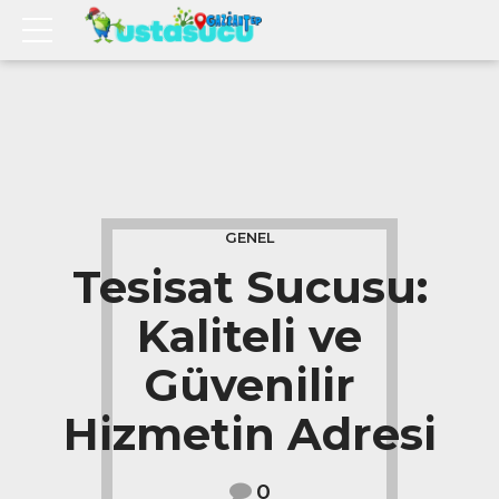
GENEL
Tesisat Sucusu:
Kaliteli ve
Güvenilir
Hizmetin Adresi
0