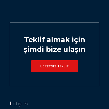
Teklif almak için
şimdi bize ulaşın
ÜCRETSİZ TEKLİF
İletişim