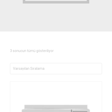
3 sonucun tümü gösteriliyor