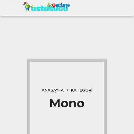
ANASAYFA
KATEGORI
Mono