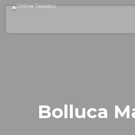
Bolluca Ma