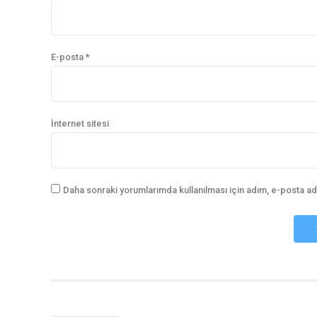
E-posta *
İnternet sitesi
Daha sonraki yorumlarımda kullanılması için adım, e-posta ad