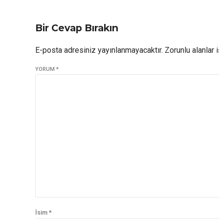
Bir Cevap Bırakın
E-posta adresiniz yayınlanmayacaktır. Zorunlu alanlar i
YORUM
*
İsim *