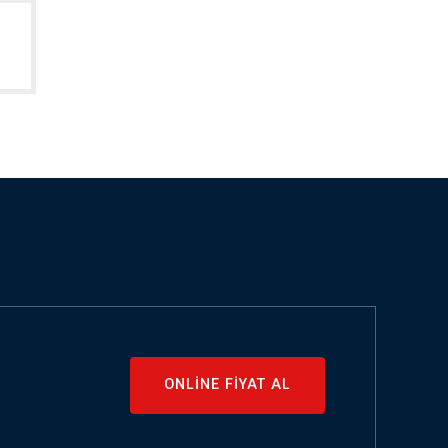
ONLİNE FİYAT AL