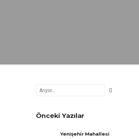
Önceki Yazılar
Yenişehir Mahallesi