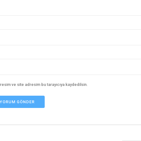
resim ve site adresim bu tarayıcıya kaydedilsin.
YORUM GÖNDER