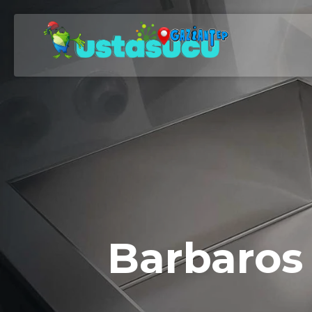
Barbaros 