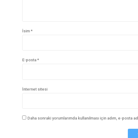
İsim *
E-posta *
İnternet sitesi
Daha sonraki yorumlarımda kullanılması için adım, e-posta ad