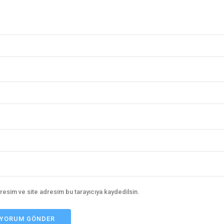
resim ve site adresim bu tarayıcıya kaydedilsin.
YORUM GÖNDER