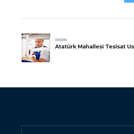
ÖNCEKI
Atatürk Mahallesi Tesisat Us