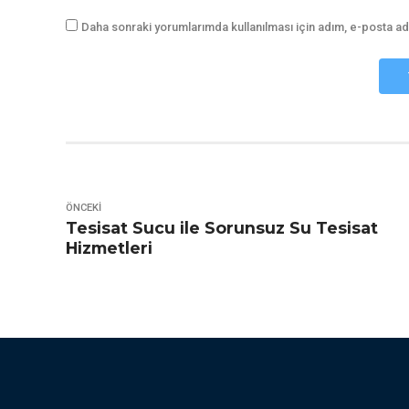
Daha sonraki yorumlarımda kullanılması için adım, e-posta ad
ÖNCEKI
Tesisat Sucu ile Sorunsuz Su Tesisat
Hizmetleri