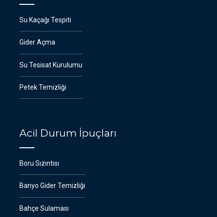
Su Kaçağı Tespiti
Gider Açma
Su Tesisat Kurulumu
Petek Temizliği
Acil Durum İpuçları
Boru Sızıntısı
Banyo Gider Temizliği
Bahçe Sulaması