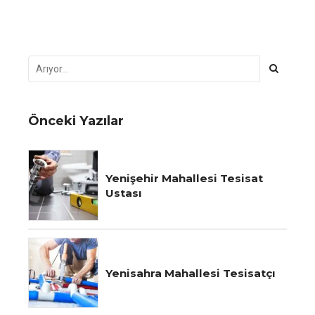
Önceki Yazılar
Yenişehir Mahallesi Tesisat
Ustası
Yenisahra Mahallesi Tesisatçı