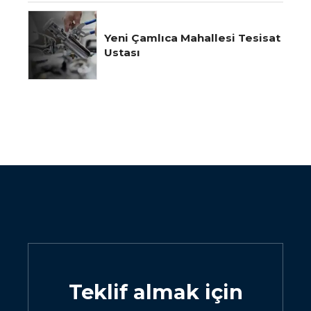
Yeni Çamlıca Mahallesi Tesisat
Ustası
Teklif almak için