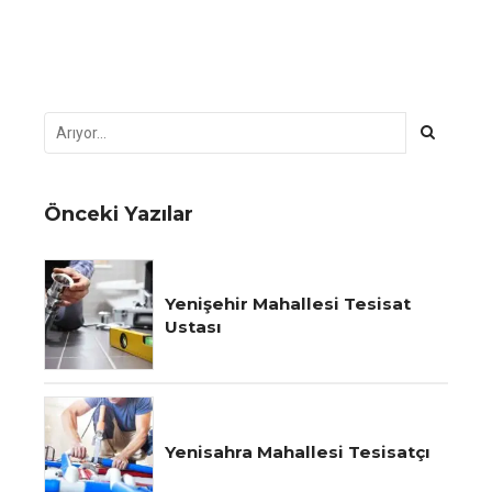
Önceki Yazılar
Yenişehir Mahallesi Tesisat
Ustası
Yenisahra Mahallesi Tesisatçı