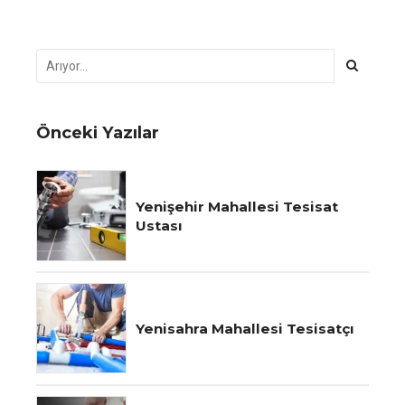
Önceki Yazılar
Yenişehir Mahallesi Tesisat
Ustası
Yenisahra Mahallesi Tesisatçı