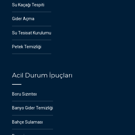
Su Kaçağı Tespiti
Gider Açma
Su Tesisat Kurulumu
Petek Temizliği
Acil Durum İpuçları
Boru Sızıntısı
Banyo Gider Temizliği
Bahçe Sulaması