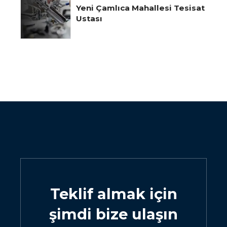
Yeni Çamlıca Mahallesi Tesisat
Ustası
Teklif almak için
şimdi bize ulaşın