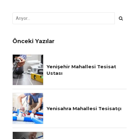
Önceki Yazılar
Yenişehir Mahallesi Tesisat
Ustası
Yenisahra Mahallesi Tesisatçı