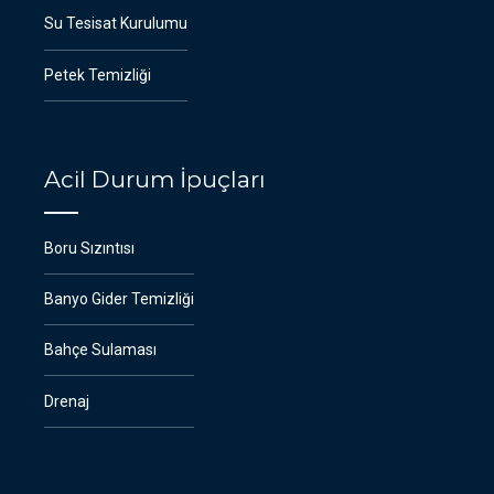
Su Tesisat Kurulumu
Petek Temizliği
Acil Durum İpuçları
Boru Sızıntısı
Banyo Gider Temizliği
Bahçe Sulaması
Drenaj