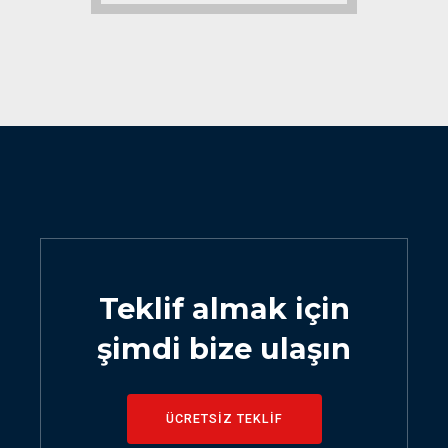
Teklif almak için
şimdi bize ulaşın
ÜCRETSİZ TEKLİF