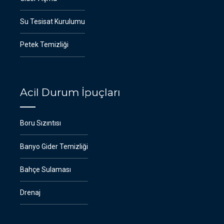
Su Tesisat Kurulumu
Petek Temizliği
Acil Durum İpuçları
Boru Sızıntısı
Banyo Gider Temizliği
Bahçe Sulaması
Drenaj