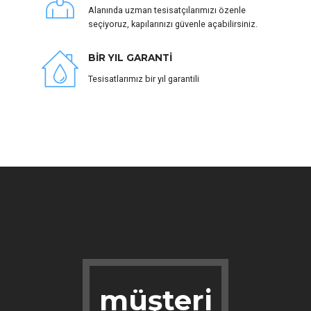
Alanında uzman tesisatçılarımızı özenle
seçiyoruz, kapılarınızı güvenle açabilirsiniz.
BİR YIL GARANTİ
Tesisatlarımız bir yıl garantili
müşteri