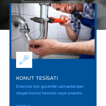
KONUT TESİSATI
Evleriniz için güvenilir uzmanlardan
oluşan konut tesisatı veya onarımı
DEVAM ET