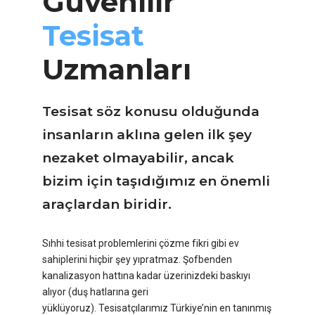
Güvenilir
Tesisat
Uzmanları
Tesisat söz konusu olduğunda
insanların aklına gelen ilk şey
nezaket olmayabilir, ancak
bizim için taşıdığımız en önemli
araçlardan biridir.
Sıhhi tesisat problemlerini çözme fikri gibi ev
sahiplerini hiçbir şey yıpratmaz. Şofbenden
kanalizasyon hattına kadar üzerinizdeki baskıyı
alıyor (duş hatlarına geri
yüklüyoruz). Tesisatçılarımız Türkiye’nin en tanınmış