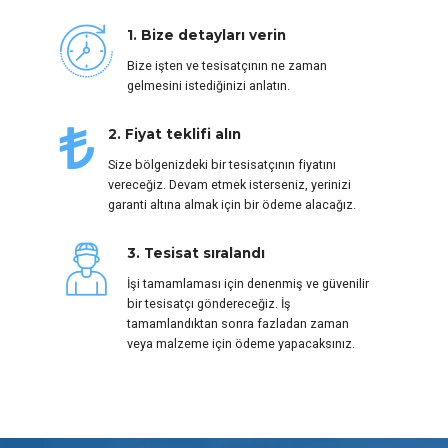
1. Bize detayları verin
Bize işten ve tesisatçının ne zaman
gelmesini istediğinizi anlatın.
2. Fiyat teklifi alın
Size bölgenizdeki bir tesisatçının fiyatını
vereceğiz. Devam etmek isterseniz, yerinizi
garanti altına almak için bir ödeme alacağız.
3. Tesisat sıralandı
İşi tamamlaması için denenmiş ve güvenilir
bir tesisatçı göndereceğiz. İş
tamamlandıktan sonra fazladan zaman
veya malzeme için ödeme yapacaksınız.