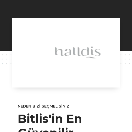
NEDEN BİZİ SEÇMELİSİNİZ
Bitlis'in En