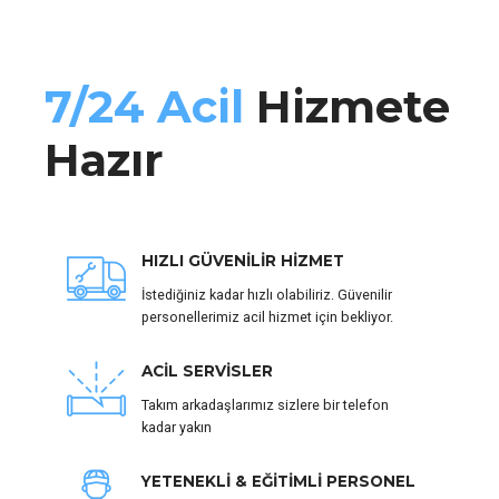
7/24 Acil
Hizmete
Hazır
HIZLI GÜVENİLİR HİZMET
İstediğiniz kadar hızlı olabiliriz. Güvenilir
personellerimiz acil hizmet için bekliyor.
ACİL SERVİSLER
Takım arkadaşlarımız sizlere bir telefon
kadar yakın
YETENEKLİ & EĞİTİMLİ PERSONEL